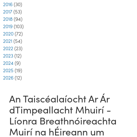
2016
(30)
2017
(53)
2018
(94)
2019
(103)
2020
(72)
2021
(54)
2022
(23)
2023
(12)
2024
(9)
2025
(19)
2026
(12)
An Taiscéalaíocht Ar Ár
dTimpeallacht Mhuirí -
Líonra Breathnóireachta
Muirí na hÉireann um